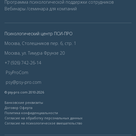
Программа психологической поддержки сотрудников
Вебинары /семинара для компаний
Психологический центр ПСИ-ПРО
Москва, Столешников пер. 6, стр. 1
Москва, ул. Тимура Фрунзе 20
+7 (926) 742-26-14
PsyProCom
psy@psy-pro.com
© psy-pro.com 2010-2026
Банковские реквизиты
Договор Оферта
Политика конфиденциальности
Согласие на обработку персональных данных
Согласие на психологическое вмешательство