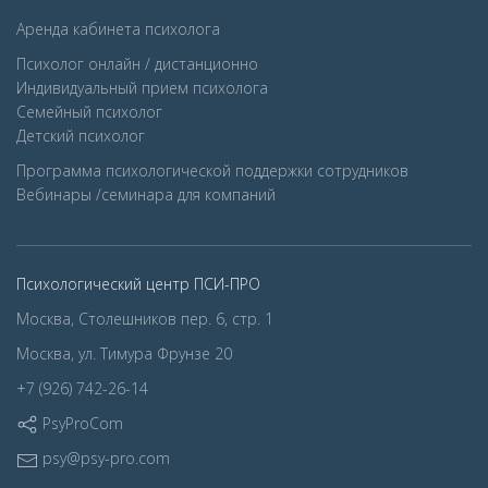
Аренда кабинета психолога
Психолог онлайн / дистанционно
Индивидуальный прием психолога
Семейный психолог
Детcкий психолог
Программа психологической поддержки сотрудников
Вебинары /семинара для компаний
Психологический центр ПСИ-ПРО
Москва, Столешников пер. 6, стр. 1
Москва, ул. Тимура Фрунзе 20
+7 (926) 742-26-14
PsyProCom
psy@psy-pro.com