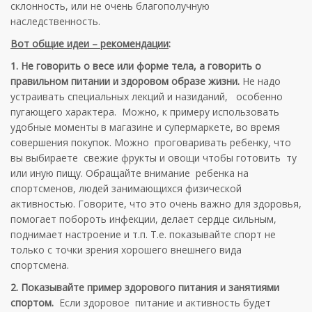
склонность, или не очень благополучную
наследственность.
Вот общие идеи – рекомендации
:
1. Не говорить о весе или форме тела, а говорить о
правильном питании и здоровом образе жизни.
Не надо
устраивать специальных лекций и назиданий, особенно
пугающего характера. Можно, к примеру использовать
удобные моменты в магазине и супермаркете, во время
совершения покупок. Можно проговаривать ребенку, что
вы выбираете свежие фрукты и овощи чтобы готовить ту
или иную пищу. Обращайте внимание ребенка на
спортсменов, людей занимающихся физической
активностью. Говорите, что это очень важно для здоровья,
помогает побороть инфекции, делает сердце сильным,
поднимает настроение и т.п. Т.е. показывайте спорт не
только с точки зрения хорошего внешнего вида
спортсмена.
2. Показывайте пример здорового питания и занятиями
спортом.
Если здоровое питание и активность будет