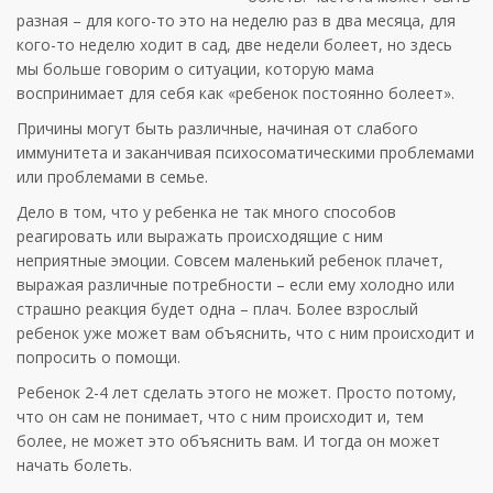
разная – для кого-то это на неделю раз в два месяца, для
кого-то неделю ходит в сад, две недели болеет, но здесь
мы больше говорим о ситуации, которую мама
воспринимает для себя как «ребенок постоянно болеет».
Причины могут быть различные, начиная от слабого
иммунитета и заканчивая психосоматическими проблемами
или проблемами в семье.
Дело в том, что у ребенка не так много способов
реагировать или выражать происходящие с ним
неприятные эмоции. Совсем маленький ребенок плачет,
выражая различные потребности – если ему холодно или
страшно реакция будет одна – плач. Более взрослый
ребенок уже может вам объяснить, что с ним происходит и
попросить о помощи.
Ребенок 2-4 лет сделать этого не может. Просто потому,
что он сам не понимает, что с ним происходит и, тем
более, не может это объяснить вам. И тогда он может
начать болеть.