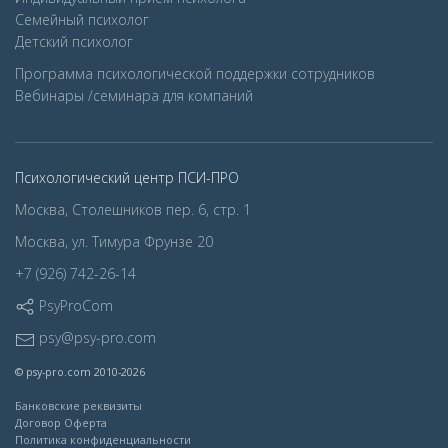
Семейный психолог
Детcкий психолог
Программа психологической поддержки сотрудников
Вебинары /семинара для компаний
Психологический центр ПСИ-ПРО
Москва, Столешников пер. 6, стр. 1
Москва, ул. Тимура Фрунзе 20
+7 (926) 742-26-14
PsyProCom
psy@psy-pro.com
© psy-pro.com 2010-2026
Банковские реквизиты
Договор Оферта
Политика конфиденциальности