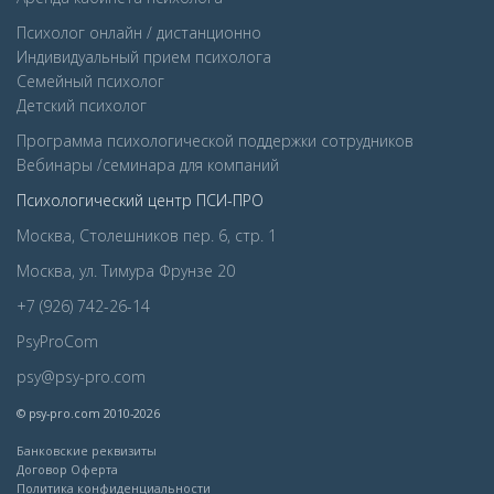
Психолог онлайн / дистанционно
Индивидуальный прием психолога
Семейный психолог
Детcкий психолог
Программа психологической поддержки сотрудников
Вебинары /семинара для компаний
Психологический центр ПСИ-ПРО
Москва, Столешников пер. 6, стр. 1
Москва, ул. Тимура Фрунзе 20
+7 (926) 742-26-14
PsyProCom
psy@psy-pro.com
© psy-pro.com 2010-2026
Банковские реквизиты
Договор Оферта
Политика конфиденциальности