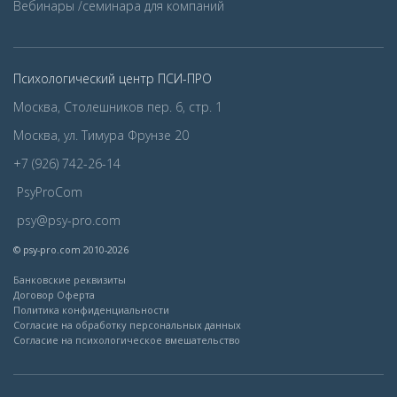
Вебинары /семинара для компаний
Психологический центр ПСИ-ПРО
Москва, Столешников пер. 6, стр. 1
Москва, ул. Тимура Фрунзе 20
+7 (926) 742-26-14
PsyProCom
psy@psy-pro.com
© psy-pro.com 2010-2026
Банковские реквизиты
Договор Оферта
Политика конфиденциальности
Согласие на обработку персональных данных
Согласие на психологическое вмешательство