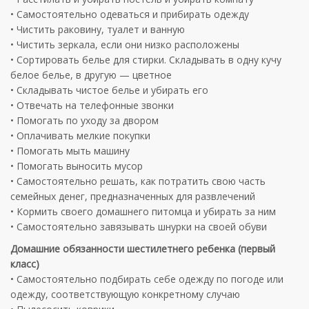
• Самостоятельно одеваться и прибирать одежду
• Чистить раковину, туалет и ванную
• Чистить зеркала, если они низко расположены
• Сортировать белье для стирки. Складывать в одну кучу
белое белье, в другую — цветное
• Складывать чистое белье и убирать его
• Отвечать на телефонные звонки
• Помогать по уходу за двором
• Оплачивать мелкие покупки
• Помогать мыть машину
• Помогать выносить мусор
• Самостоятельно решать, как потратить свою часть
семейных денег, предназначенных для развлечений
• Кормить своего домашнего питомца и убирать за ним
• Самостоятельно завязывать шнурки на своей обуви
Домашние обязанности шестилетнего ребенка (первый
класс)
• Самостоятельно подбирать себе одежду по погоде или
одежду, соответствующую конкретному случаю