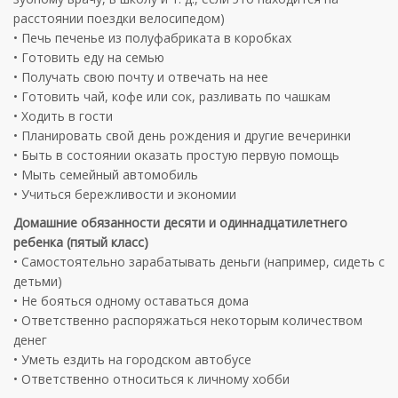
расстоянии поездки велосипедом)
• Печь печенье из полуфабриката в коробках
• Готовить еду на семью
• Получать свою почту и отвечать на нее
• Готовить чай, кофе или сок, разливать по чашкам
• Ходить в гости
• Планировать свой день рождения и другие вечеринки
• Быть в состоянии оказать простую первую помощь
• Мыть семейный автомобиль
• Учиться бережливости и экономии
Домашние обязанности десяти и одиннадцатилетнего
ребенка (пятый класс)
• Самостоятельно зарабатывать деньги (например, сидеть с
детьми)
• Не бояться одному оставаться дома
• Ответственно распоряжаться некоторым количеством
денег
• Уметь ездить на городском автобусе
• Ответственно относиться к личному хобби