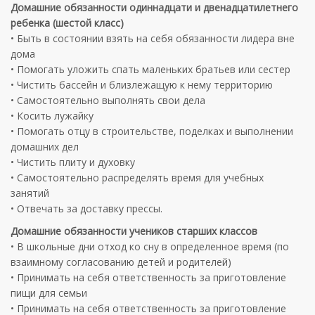
Домашние обязанности одиннадцати и двенадцатилетнего
ребенка (шестой класс)
• Быть в состоянии взять на себя обязанности лидера вне
дома
• Помогать уложить спать маленьких братьев или сестер
• Чистить бассейн и близлежащую к нему территорию
• Самостоятельно выполнять свои дела
• Косить лужайку
• Помогать отцу в строительстве, поделках и выполнении
домашних дел
• Чистить плиту и духовку
• Самостоятельно распределять время для учебных
занятий
• Отвечать за доставку прессы.
Домашние обязанности учеников старших классов
• В школьные дни отход ко сну в определенное время (по
взаимному согласованию детей и родителей)
• Принимать на себя ответственность за приготовление
пищи для семьи
• Принимать на себя ответственность за приготовление