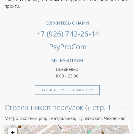
пройти.
СВЯЖИТЕСЬ С НАМИ
+7 (926) 742-26-14
PsyProCom
МЫ РАБОТАЕМ
Ежедневно
8:00 - 23:00
ЗАПИСАТЬСЯ К ПСИХОЛОГУ
Столешников переулок 6, стр. 1
Метро Охотный ряд, Театральная, Пушкинская, Чеховская
+