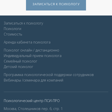
ЗАПИСАТЬСЯ К ПСИХОЛОГУ
Записаться к психологу
Психологи
Стоимость
Аренда кабинета психолога
Психолог онлайн / дистанционно
Индивидуальный прием психолога
Семейный психолог
Детcкий психолог
Программа психологической поддержки сотрудников
Вебинары /семинара для компаний
Психологический центр ПСИ-ПРО
Москва, Столешников пер. 6, стр. 1