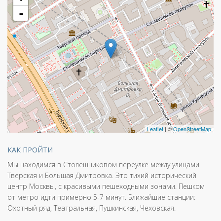
-
Leaflet
| ©
OpenStreetMap
КАК ПРОЙТИ
Мы находимся в Столешниковом переулке между улицами
Тверская и Большая Дмитровка. Это тихий исторический
центр Москвы, с красивыми пешеходными зонами. Пешком
от метро идти примерно 5-7 минут. Ближайшие станции:
Охотный ряд, Театральная, Пушкинская, Чеховская.