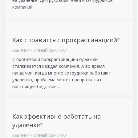
на удаленке. Для руководителей и сотрудников
компаний
Как справится с прокрастинацией?
ВЕБИНАР / ОЧНЫЙ СЕМИНАР
C проблемой прокрастинациии однажды
сталкивается каждая компания. А во время
пандемии, когда многие сотрудники работают
удаленно, проблема может превратится в
настоящее бедствие…
Как эффективно работать на
удаленке?
ВЕБИНАР / ОЧНЫЙ СЕМИНАР