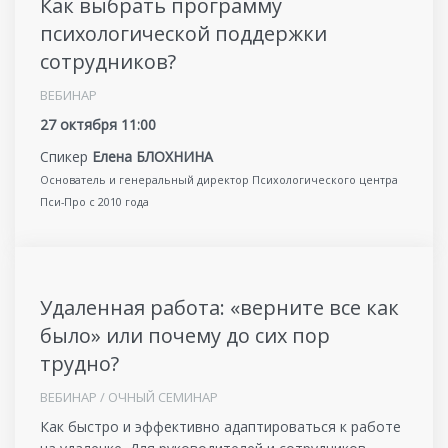
Как выбрать программу
психологической поддержки
сотрудников?
ВЕБИНАР
27 октября 11:00
Спикер
Елена БЛОХНИНА
Основатель и генеральный директор Психологического центра
Пси-Про с 2010 года
Удаленная работа: «верните все как
было» или почему до сих пор
трудно?
ВЕБИНАР / ОЧНЫЙ СЕМИНАР
Как быстро и эффективно адаптироваться к работе