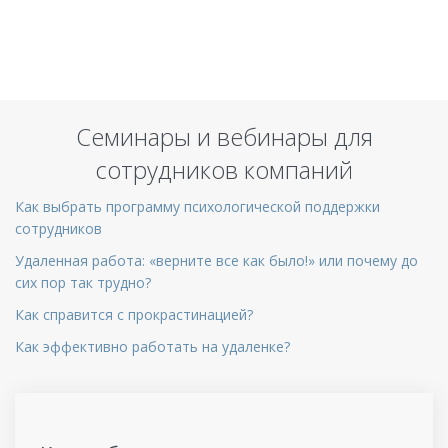
Семинары и вебинары для
сотрудников компаний
Как выбрать программу психологической поддержки
сотрудников
Удаленная работа: «верните все как было!» или почему до
сих пор так трудно?
Как справится с прокрастинацией?
Как эффективно работать на удаленке?