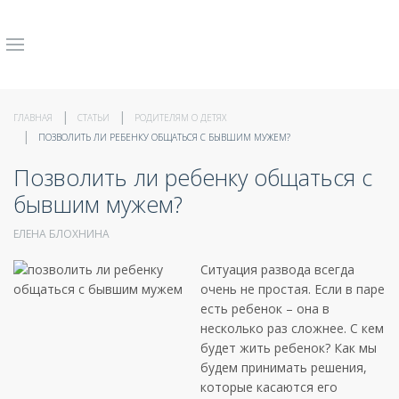
ГЛАВНАЯ
СТАТЬИ
РОДИТЕЛЯМ О ДЕТЯХ
ПОЗВОЛИТЬ ЛИ РЕБЕНКУ ОБЩАТЬСЯ С БЫВШИМ МУЖЕМ?
Позволить ли ребенку общаться с
бывшим мужем?
ЕЛЕНА БЛОХНИНА
Ситуация развода всегда
очень не простая. Если в паре
есть ребенок – она в
несколько раз сложнее. С кем
будет жить ребенок? Как мы
будем принимать решения,
которые касаются его