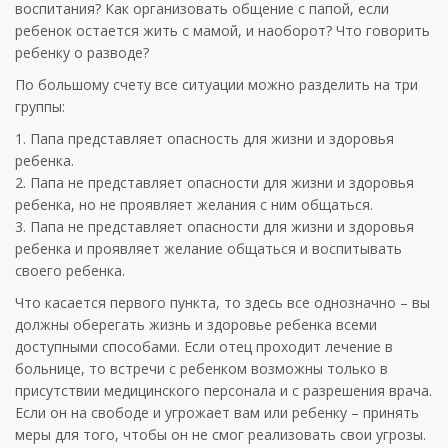
воспитания? Как организовать общение с папой, если
ребенок остается жить с мамой, и наоборот? Что говорить
ребенку о разводе?
По большому счету все ситуации можно разделить на три
группы:
1. Папа представляет опасность для жизни и здоровья
ребенка.
2. Папа не представляет опасности для жизни и здоровья
ребенка, но не проявляет желания с ним общаться.
3. Папа не представляет опасности для жизни и здоровья
ребенка и проявляет желание общаться и воспитывать
своего ребенка.
Что касается первого пункта, то здесь все однозначно – вы
должны оберегать жизнь и здоровье ребенка всеми
доступными способами. Если отец проходит лечение в
больнице, то встречи с ребенком возможны только в
присутствии медицинского персонала и с разрешения врача.
Если он на свободе и угрожает вам или ребенку – принять
меры для того, чтобы он не смог реализовать свои угрозы.