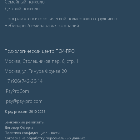
Семейный психолог
Детcкий психолог
Программа психологической поддержки сотрудников
Вебинары /семинара для компаний
Психологический центр ПСИ-ПРО
Москва, Столешников пер. 6, стр. 1
Москва, ул. Тимура Фрунзе 20
+7 (926) 742-26-14
PsyProCom
psy@psy-pro.com
© psy-pro.com 2010-2026
Банковские реквизиты
Договор Оферта
Политика конфиденциальности
Согласие на обработку персональных данных