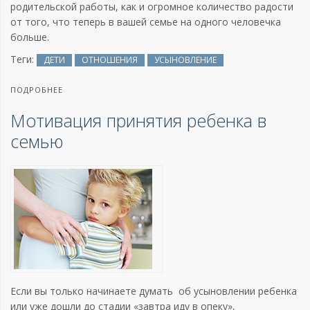
родительской работы, как и огромное количество радости
от того, что теперь в вашей семье на одного человечка
больше.
Теги:
ДЕТИ
ОТНОШЕНИЯ
УСЫНОВЛЕНИЕ
ПОДРОБНЕЕ
Мотивация принятия ребенка в
семью
Если вы только начинаете думать об усыновлении ребенка
или уже дошли до стадии «завтра иду в опеку»,