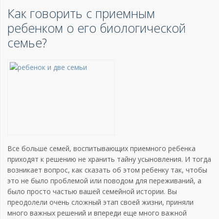
Как говорить с приемным
ребенком о его биологической
семье?
Все больше семей, воспитывающих приемного ребенка
приходят к решению не хранить тайну усыновления. И тогда
возникает вопрос, как сказать об этом ребенку так, чтобы
это не было проблемой или поводом для переживаний, а
было просто частью вашей семейной истории. Вы
преодолели очень сложный этап своей жизни, приняли
много важных решений и впереди еще много важной