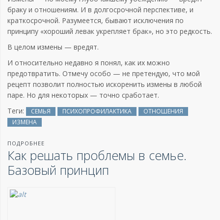
браку и отношениям. И в долгосрочной перспективе, и
краткосрочной. Разумеется, бывают исключения по
принципу «хороший левак укрепляет брак», но это редкость.
В целом измены — вредят.
И относительно недавно я понял, как их можно
предотвратить. Отмечу особо — не претендую, что мой
рецепт позволит полностью искоренить измены в любой
паре. Но для некоторых — точно сработает.
Теги:
СЕМЬЯ
ПСИХОПРОФИЛАКТИКА
ОТНОШЕНИЯ
ИЗМЕНА
ПОДРОБНЕЕ
Как решать проблемы в семье.
Базовый принцип