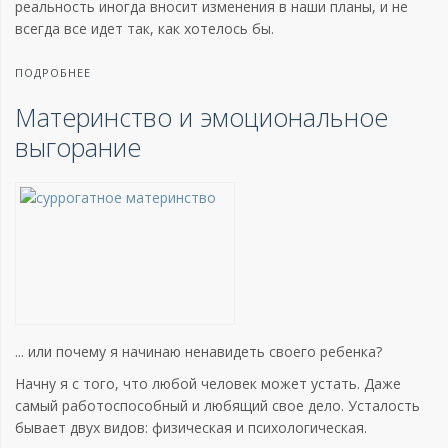
реальность иногда вносит изменения в наши планы, и не
всегда все идет так, как хотелось бы.
ПОДРОБНЕЕ
Материнство и эмоциональное
выгорание
... или почему я начинаю ненавидеть своего ребенка?
Начну я с того, что любой человек может устать. Даже
самый работоспособный и любящий свое дело. Усталость
бывает двух видов: физическая и психологическая.