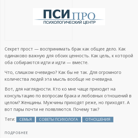
Секрет прост — воспринимать брак как общее дело. Как
одинаково важную для обоих ценность. Как цель, к которой
оба собираются идти и идти — вместе.
Что, слишком очевидно? Как бы не так. Для огромного
количества людей эта мысль вообще не очевидна.
Вот, для наглядности. Кто ко мне чаще приходит на
консультацию по вопросам брака и любовных отношений в
целом? Женщины. Мужчины приходят реже, но приходят. А
вот пары почти не появляются. Почему так?
Теги:
СЕМЬЯ
СОВЕТЫ ПСИХОЛОГА
ОТНОШЕНИЯ
ПОДРОБНЕЕ