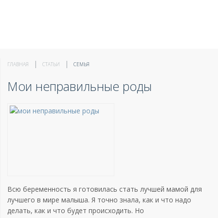
ГЛАВНАЯ
СТАТЬИ
СЕМЬЯ
Мои неправильные роды
Всю беременность я готовилась стать лучшей мамой для
лучшего в мире малыша. Я точно знала, как и что надо
делать, как и что будет происходить. Но