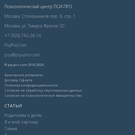
Психологический центр ПСИ-ПРО
Москва, Столешников пер. 6, стр. 1
Москва, ул. Тимура Фрунзе 20
+7 (926) 742-26-14
PsyProCom
psy@psy-pro.com
© psy-pro.com 2010-2026
Банковские реквизиты
Договор Оферта
Политика конфиденциальности
Согласие на обработку персональных данных
Согласие на психологическое вмешательство
СТАТЬИ
Родителям о детях
Я и мой партнер
Семья