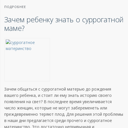
ПОДРОБНЕЕ
Зачем ребенку знать о суррогатной
маме?
Зачем общаться с суррогатной матерью до рождения
вашего ребенка, и стоит ли ему знать историю своего
появления на свет? В последнее время увеличивается
число женщин, которые не могут забеременеть или
преждевременно теряют плод. Для решения этой проблемы
в наши дни предлагается среди прочего и суррогатное
материнство. Это достаточно непривычная и