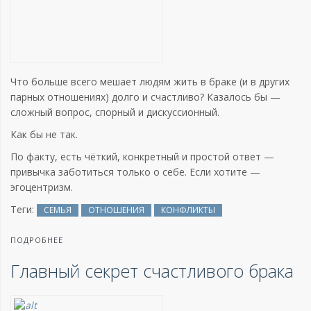
Что больше всего мешает людям жить в браке (и в других
парных отношениях) долго и счастливо? Казалось бы —
сложный вопрос, спорный и дискуссионный.
Как бы не так.
По факту, есть чёткий, конкретный и простой ответ —
привычка заботиться только о себе. Если хотите —
эгоцентризм.
Теги:
СЕМЬЯ
ОТНОШЕНИЯ
КОНФЛИКТЫ
ПОДРОБНЕЕ
Главный секрет счастливого брака