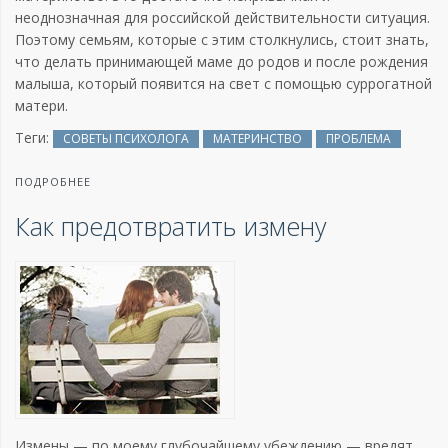
неоднозначная для российской действительности ситуация.
Поэтому семьям, которые с этим столкнулись, стоит знать,
что делать принимающей маме до родов и после рождения
малыша, который появится на свет с помощью суррогатной
матери.
Теги:
СОВЕТЫ ПСИХОЛОГА
МАТЕРИНСТВО
ПРОБЛЕМА
ПОДРОБНЕЕ
Как предотвратить измену
Измены — по моему глубочайшему убеждению — вредят