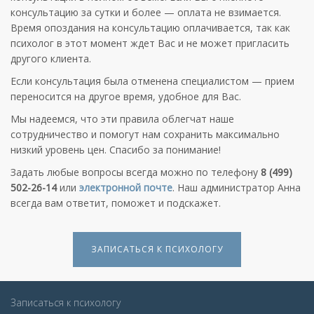
консультацию за сутки и более — оплата не взимается.
Время опоздания на консультацию оплачивается, так как
психолог в этот момент ждет Вас и не может пригласить
другого клиента.
Если консультация была отменена специалистом — прием
переносится на другое время, удобное для Вас.
Мы надеемся, что эти правила облегчат наше
сотрудничество и помогут нам сохранить максимально
низкий уровень цен. Спасибо за понимание!
Задать любые вопросы всегда можно по телефону
8 (499)
502-26-14
или
электронной почте
. Наш администратор Анна
всегда вам ответит, поможет и подскажет.
ЗАПИСАТЬСЯ К ПСИХОЛОГУ
Записаться к психологу