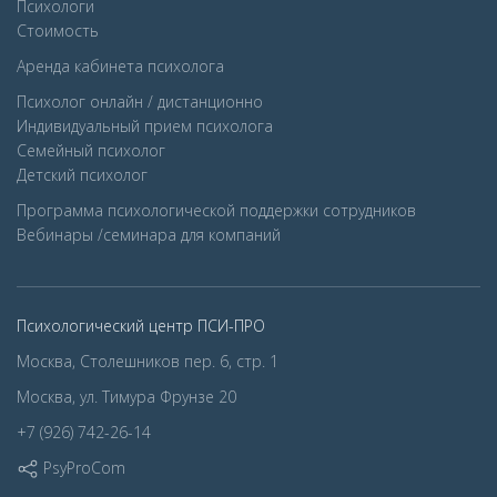
Психологи
Стоимость
Аренда кабинета психолога
Психолог онлайн / дистанционно
Индивидуальный прием психолога
Семейный психолог
Детcкий психолог
Программа психологической поддержки сотрудников
Вебинары /семинара для компаний
Психологический центр ПСИ-ПРО
Москва, Столешников пер. 6, стр. 1
Москва, ул. Тимура Фрунзе 20
+7 (926) 742-26-14
PsyProCom