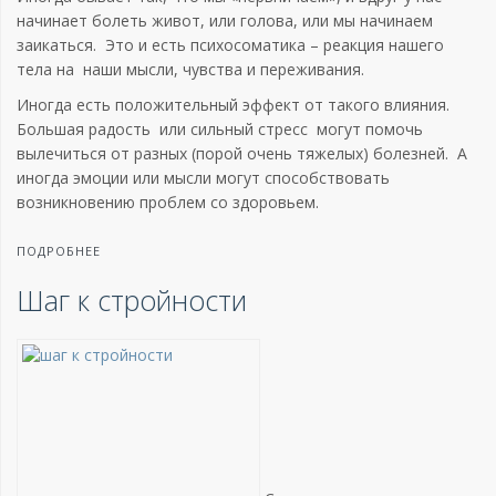
начинает болеть живот, или голова, или мы начинаем
заикаться. Это и есть психосоматика – реакция нашего
тела на наши мысли, чувства и переживания.
Иногда есть положительный эффект от такого влияния.
Большая радость или сильный стресс могут помочь
вылечиться от разных (порой очень тяжелых) болезней. А
иногда эмоции или мысли могут способствовать
возникновению проблем со здоровьем.
ПОДРОБНЕЕ
Шаг к стройности