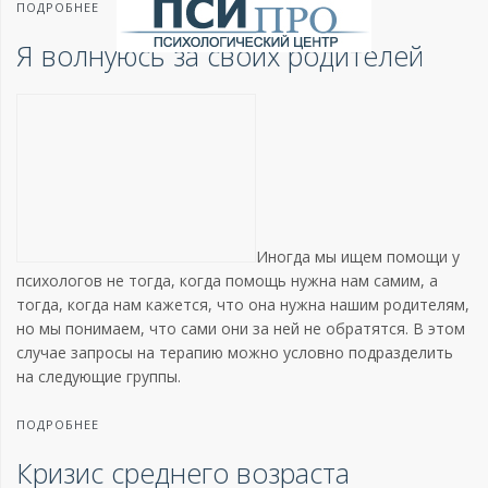
ПОДРОБНЕЕ
Я волнуюсь за своих родителей
Иногда мы ищем помощи у
психологов не тогда, когда помощь нужна нам самим, а
тогда, когда нам кажется, что она нужна нашим родителям,
но мы понимаем, что сами они за ней не обратятся. В этом
случае запросы на терапию можно условно подразделить
на следующие группы.
ПОДРОБНЕЕ
Кризис среднего возраста