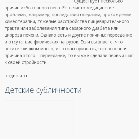
Существует несколько
причин избыточного веса. Есть чисто медицинские
проблемы, например, последствия операций, прохождение
химеотерапии, тяжелые расстройства пищеварительного
тракта или заболевания типа сахарного диабета или
цирроза печени. Однако есть и другие причины: переедание
и отсутствие физических нагрузок. Если вы знаете, что
весите слишком много, и готовы признать, что основная
причина этого – переедание, то вы уже сделали первый шаг
к своей стройности.
ПОДРОБНЕЕ
Детские субличности