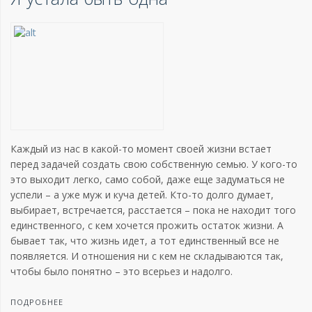
Каждый из нас в какой-то момент своей жизни встает
перед задачей создать свою собственную семью. У кого-то
это выходит легко, само собой, даже еще задуматься не
успели – а уже муж и куча детей. Кто-то долго думает,
выбирает, встречается, расстается – пока не находит того
единственного, с кем хочется прожить остаток жизни. А
бывает так, что жизнь идет, а тот единственный все не
появляется. И отношения ни с кем не складываются так,
чтобы было понятно – это всерьез и надолго.
ПОДРОБНЕЕ