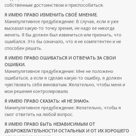
собственным достоинством и приспособиться.
Я ИМЕЮ ПРАВО ИЗМЕНИТЬ СВОЁ МНЕНИЕ.
Манипулятивное предубеждение: В случае, если я уже
высказал какую-то точку зрения, не надо ее никогда
менять. Я бы должен был извиниться или признать, что
ошибался. Это бы означало, что я не компетентен и не
способен решать.
Я ИМЕЮ ПРАВО ОШИБАТЬСЯ И ОТВЕЧАТЬ ЗА СВОИ
ОШИБКИ.
Манипулятивное предубеждение: Мне не положено
ошибаться, а если я сделаю какую-то ошибку, я должен
чувствовать себя виноватым. Желательно, чтобы меня и
мои решения контролировали.
Я ИМЕЮ ПРАВО СКАЗАТЬ: «Я НЕ ЗНАЮ».
Манипулятивное предубеждение: Желательно, чтобы я
смог ответить на любой вопрос.
Я ИМЕЮ ПРАВО БЫТЬ НЕЗАВИСИМЫМ ОТ
ДОБРОЖЕЛАТЕЛЬНОСТИ ОСТАЛЬНЫХ И ОТ ИХ ХОРОШЕГО