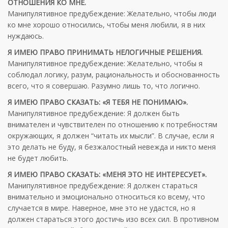
ОТНОШЕНИЯ КО МНЕ.
Манипулятивное предубеждение: Желательно, чтобы люди
ко мне хорошо относились, чтобы меня любили, я в них
нуждаюсь.
Я ИМЕЮ ПРАВО ПРИНИМАТЬ НЕЛОГИЧНЫЕ РЕШЕНИЯ.
Манипулятивное предубеждение: Желательно, чтобы я
соблюдал логику, разум, рациональность и обоснованность
всего, что я совершаю. Разумно лишь то, что логично.
Я ИМЕЮ ПРАВО СКАЗАТЬ: «Я ТЕБЯ НЕ ПОНИМАЮ».
Манипулятивное предубеждение: Я должен быть
внимателен и чувствителен по отношению к потребностям
окружающих, я должен “читать их мысли”. В случае, если я
это делать не буду, я безжалостный невежда и никто меня
не будет любить.
Я ИМЕЮ ПРАВО СКАЗАТЬ: «МЕНЯ ЭТО НЕ ИНТЕРЕСУЕТ».
Манипулятивное предубеждение: Я должен стараться
внимательно и эмоционально относиться ко всему, что
случается в мире. Наверное, мне это не удастся, но я
должен стараться этого достичь изо всех сил. В противном