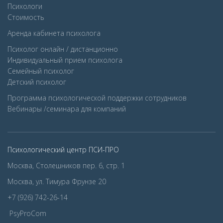
Психологи
Стоимость
Аренда кабинета психолога
Психолог онлайн / дистанционно
Индивидуальный прием психолога
Семейный психолог
Детcкий психолог
Программа психологической поддержки сотрудников
Вебинары /семинара для компаний
Психологический центр ПСИ-ПРО
Москва, Столешников пер. 6, стр. 1
Москва, ул. Тимура Фрунзе 20
+7 (926) 742-26-14
PsyProCom