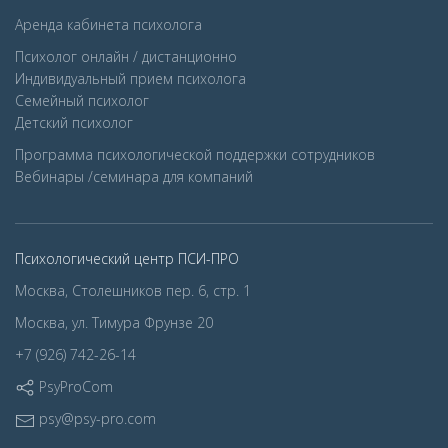
Аренда кабинета психолога
Психолог онлайн / дистанционно
Индивидуальный прием психолога
Семейный психолог
Детcкий психолог
Программа психологической поддержки сотрудников
Вебинары /семинара для компаний
Психологический центр ПСИ-ПРО
Москва, Столешников пер. 6, стр. 1
Москва, ул. Тимура Фрунзе 20
+7 (926) 742-26-14
PsyProCom
psy@psy-pro.com