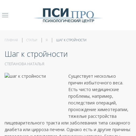
ГЛАВНАЯ
СТАТЬИ
Я
ШАГ К СТРОЙНОСТИ
Шаг к стройности
СТЕПАНОВА НАТАЛЬЯ
Существует несколько
причин избыточного веса.
Есть чисто медицинские
проблемы, например,
последствия операций,
прохождение химеотерапии,
тяжелые расстройства
пищеварительного тракта или заболевания типа сахарного
диабета или цирроза печени. Однако есть и другие причины: