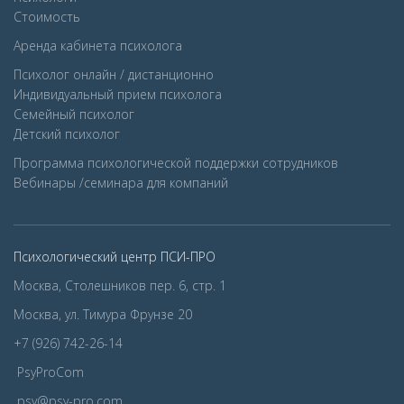
Стоимость
Аренда кабинета психолога
Психолог онлайн / дистанционно
Индивидуальный прием психолога
Семейный психолог
Детcкий психолог
Программа психологической поддержки сотрудников
Вебинары /семинара для компаний
Психологический центр ПСИ-ПРО
Москва, Столешников пер. 6, стр. 1
Москва, ул. Тимура Фрунзе 20
+7 (926) 742-26-14
PsyProCom
psy@psy-pro.com