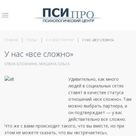
ГЛАВНАЯ
СТАТЬИ
Я И МОЙ ПАРТНЕР
У НАС «ВСЕ СЛОЖНО»
У нас «все сложно»
ЕЛЕНА БЛОХНИНА, МИШИНА ОЛЬГА
Удивительно, как много
людей в социальных сетях
ставят в качестве статуса
отношений «все сложно». Там
можно выбрать партнера, и
он подтверждает — у вас
действительно все сложно.
Что же с вами происходит такого, что вы вместе, но при
этом не можете сказать, что вы «встречаетесь»,