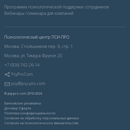
Программа психологической поддержки сотрудников
Вебинары /семинара для компаний
Психологический центр ПСИ-ПРО
Москва, Столешников пер. 6, стр. 1
Москва, ул. Тимура Фрунзе 20
+7 (926) 742-26-14
PsyProCom
psy@psy-pro.com
© psy-pro.com 2010-2026
Банковские реквизиты
Договор Оферта
Политика конфиденциальности
Согласие на обработку персональных данных
Согласие на психологическое вмешательство