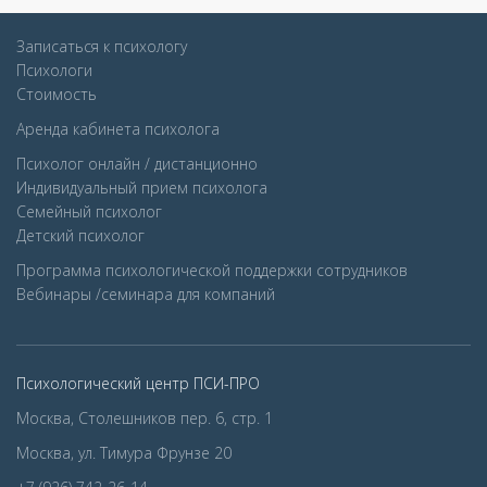
Записаться к психологу
Психологи
Стоимость
Аренда кабинета психолога
Психолог онлайн / дистанционно
Индивидуальный прием психолога
Семейный психолог
Детcкий психолог
Программа психологической поддержки сотрудников
Вебинары /семинара для компаний
Психологический центр ПСИ-ПРО
Москва, Столешников пер. 6, стр. 1
Москва, ул. Тимура Фрунзе 20