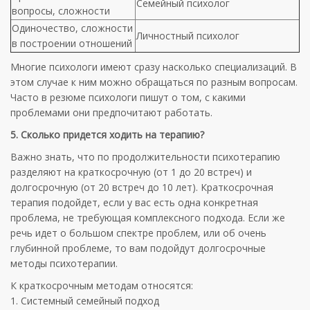
Семейный психолог
вопросы, сложности
Одиночество, сложности
Личностный психолог
в построении отношений
Многие психологи имеют сразу насколько специализаций. В
этом случае к ним можно обращаться по разным вопросам.
Часто в резюме психологи пишут о том, с какими
проблемами они предпочитают работать.
5. Сколько придется ходить на терапию?
Важно знать, что по продолжительности психотерапию
разделяют на краткосрочную (от 1 до 20 встреч) и
долгосрочную (от 20 встреч до 10 лет). Краткосрочная
терапия подойдет, если у вас есть одна конкретная
проблема, не требующая комплексного подхода. Если же
речь идет о большом спектре проблем, или об очень
глубинной проблеме, то вам подойдут долгосрочные
методы психотерапии.
К краткосрочным методам относятся:
1. Системный семейный подход