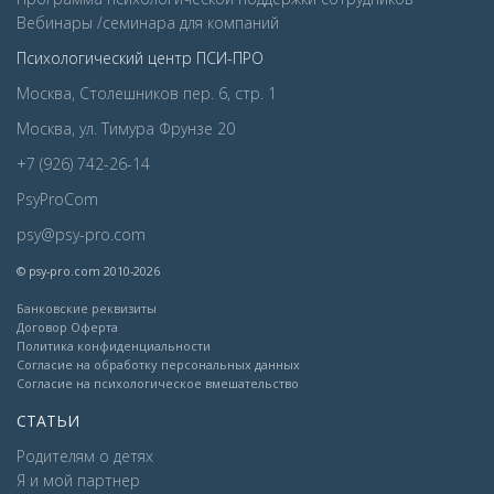
Вебинары /семинара для компаний
Психологический центр ПСИ-ПРО
Москва, Столешников пер. 6, стр. 1
Москва, ул. Тимура Фрунзе 20
+7 (926) 742-26-14
PsyProCom
psy@psy-pro.com
© psy-pro.com 2010-2026
Банковские реквизиты
Договор Оферта
Политика конфиденциальности
Согласие на обработку персональных данных
Согласие на психологическое вмешательство
СТАТЬИ
Родителям о детях
Я и мой партнер