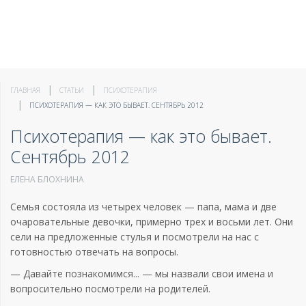
ГЛАВНАЯ
СТАТЬИ
ПСИХОТЕРАПИЯ
ПСИХОТЕРАПИЯ — КАК ЭТО БЫВАЕТ. СЕНТЯБРЬ 2012
Психотерапия — как это бывает.
Сентябрь 2012
ЕЛЕНА БЛОХНИНА
Семья состояла из четырех человек — папа, мама и две
очаровательные девочки, примерно трех и восьми лет. Они
сели на предложенные стулья и посмотрели на нас с
готовностью отвечать на вопросы.
— Давайте познакомимся... — мы назвали свои имена и
вопросительно посмотрели на родителей.