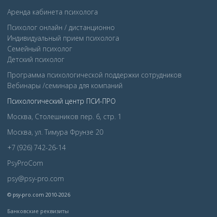
Аренда кабинета психолога
Психолог онлайн / дистанционно
Индивидуальный прием психолога
Семейный психолог
Детcкий психолог
Программа психологической поддержки сотрудников
Вебинары /семинара для компаний
Психологический центр ПСИ-ПРО
Москва, Столешников пер. 6, стр. 1
Москва, ул. Тимура Фрунзе 20
+7 (926) 742-26-14
PsyProCom
psy@psy-pro.com
© psy-pro.com 2010-2026
Банковские реквизиты