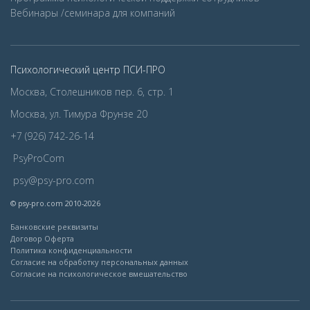
Вебинары /семинара для компаний
Психологический центр ПСИ-ПРО
Москва, Столешников пер. 6, стр. 1
Москва, ул. Тимура Фрунзе 20
+7 (926) 742-26-14
PsyProCom
psy@psy-pro.com
© psy-pro.com 2010-2026
Банковские реквизиты
Договор Оферта
Политика конфиденциальности
Согласие на обработку персональных данных
Согласие на психологическое вмешательство