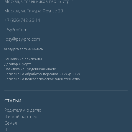
Москва, Столешников пер. 6, стр. 1
Москва, ул. Тимура Фрунзе 20
+7 (926) 742-26-14
PsyProCom
psy@psy-pro.com
© psy-pro.com 2010-2026
Банковские реквизиты
Договор Оферта
Политика конфиденциальности
Согласие на обработку персональных данных
Согласие на психологическое вмешательство
СТАТЬИ
Родителям о детях
Я и мой партнер
Семья
Я