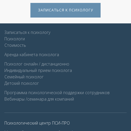
ЗАПИСАТЬСЯ К ПСИХОЛОГУ
Записаться к психологу
Психологи
Стоимость
Аренда кабинета психолога
Психолог онлайн / дистанционно
Индивидуальный прием психолога
Семейный психолог
Детcкий психолог
Программа психологической поддержки сотрудников
Вебинары /семинара для компаний
Психологический центр ПСИ-ПРО