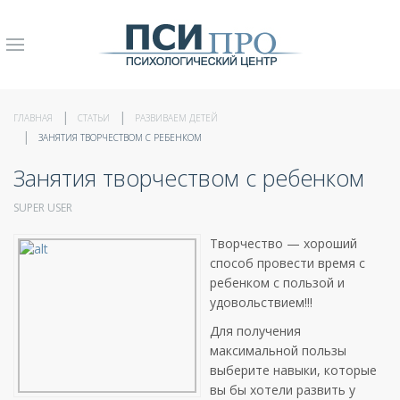
ГЛАВНАЯ
СТАТЬИ
РАЗВИВАЕМ ДЕТЕЙ
ЗАНЯТИЯ ТВОРЧЕСТВОМ С РЕБЕНКОМ
Занятия творчеством с ребенком
SUPER USER
Творчество — хороший
способ провести время с
ребенком с пользой и
удовольствием!!!
Для получения
максимальной пользы
выберите навыки, которые
вы бы хотели развить у