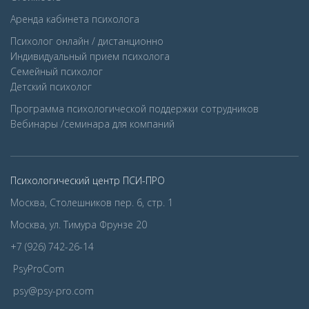
Аренда кабинета психолога
Психолог онлайн / дистанционно
Индивидуальный прием психолога
Семейный психолог
Детcкий психолог
Программа психологической поддержки сотрудников
Вебинары /семинара для компаний
Психологический центр ПСИ-ПРО
Москва, Столешников пер. 6, стр. 1
Москва, ул. Тимура Фрунзе 20
+7 (926) 742-26-14
PsyProCom
psy@psy-pro.com