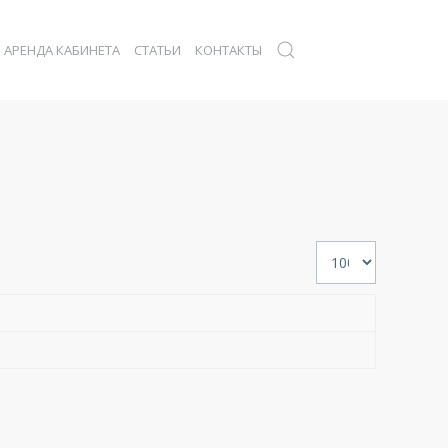
АРЕНДА КАБИНЕТА
СТАТЬИ
КОНТАКТЫ
Кол-во строк: