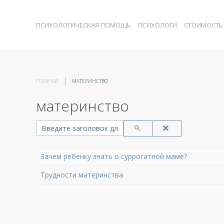
ПСИХОЛОГИЧЕСКАЯ ПОМОЩЬ
ПСИХОЛОГИ
СТОИМОСТЬ
ГЛАВНАЯ
МАТЕРИНСТВО
материнство
Введите заголовок для поиска...
Зачем ребенку знать о суррогатной маме?
Трудности материнства