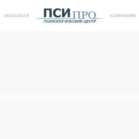
ЗАПИСАТЬСЯ
КОМПАНИЯМ