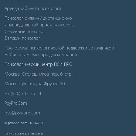
Аренда кабинета психолога
Психолог онлайн / дистанционно
Индивидуальный прием психолога
Семейный психолог
Детcкий психолог
Программа психологической поддержки сотрудников
Вебинары /семинара для компаний
Психологический центр ПСИ-ПРО
Москва, Столешников пер. 6, стр. 1
Москва, ул. Тимура Фрунзе 20
+7 (926) 742-26-14
PsyProCom
psy@psy-pro.com
© psy-pro.com 2010-2026
Банковские реквизиты